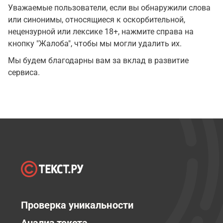
Уважаемые пользователи, если вы обнаружили слова
или синонимы, относящиеся к оскорбительной,
нецензурной или лексике 18+, нажмите справа на
кнопку "Жалоба", чтобы мы могли удалить их.
Мы будем благодарны вам за вклад в развитие
сервиса.
Проверка уникальности