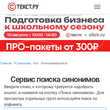
Главная
Синонимы
из
изнеживавшийся
Сервис поиска синонимов
Введите слово, к которому требуется подобрать
аналог, и нажмите на кнопку «Поиск синонимов». Для
просмотра отдельных групп используйте поиск по
алфавиту.