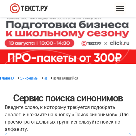
Главная
Синонимы
из
излизавшийся
Сервис поиска синонимов
Введите слово, к которому требуется подобрать
аналог, и нажмите на кнопку «Поиск синонимов». Для
просмотра отдельных групп используйте поиск по
алфавиту.