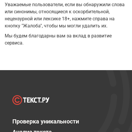
Уважаемые пользователи, если вы обнаружили слова
или синонимы, относящиеся к оскорбительной,
нецензурной или лексике 18+, нажмите справа на
кнопку "Жалоба", чтобы мы могли удалить их.
Мы будем благодарны вам за вклад в развитие
сервиса.
Проверка уникальности