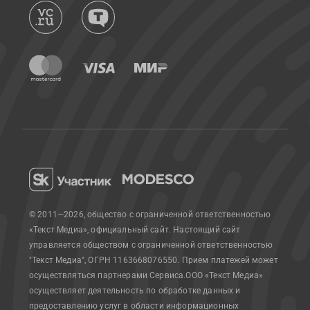
© 2011—2026, общество с ограниченной ответственностью
«Текст Медиа», официальный сайт.
Настоящий сайт
управляется обществом с ограниченной ответственностью
"Текст Медиа", ОГРН 1163668076550. Прием платежей может
осуществляться партнерами Сервиса.
ООО «Текст Медиа»
осуществляет деятельность по обработке данных и
предоставлению услуг в области информационных