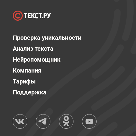
Проверка уникальности
Анализ текста
Нейропомощник
Компания
Тарифы
Поддержка