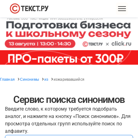
Главная
Синонимы
из
изжаривавшийся
Сервис поиска синонимов
Введите слово, к которому требуется подобрать
аналог, и нажмите на кнопку «Поиск синонимов». Для
просмотра отдельных групп используйте поиск по
алфавиту.