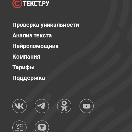
Проверка уникальности
Анализ текста
Нейропомощник
Компания
Тарифы
Поддержка