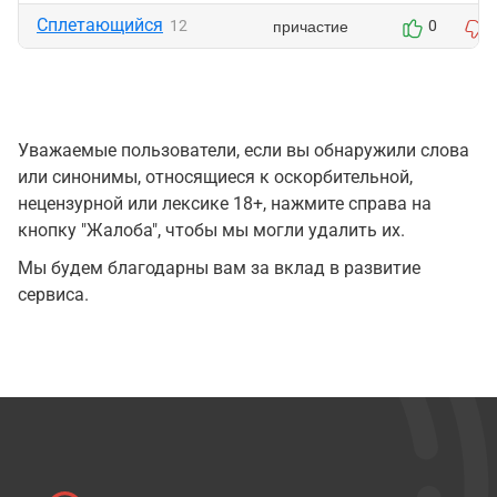
Сплетающийся
причастие
12
0
Уважаемые пользователи, если вы обнаружили слова
или синонимы, относящиеся к оскорбительной,
нецензурной или лексике 18+, нажмите справа на
кнопку "Жалоба", чтобы мы могли удалить их.
Мы будем благодарны вам за вклад в развитие
сервиса.