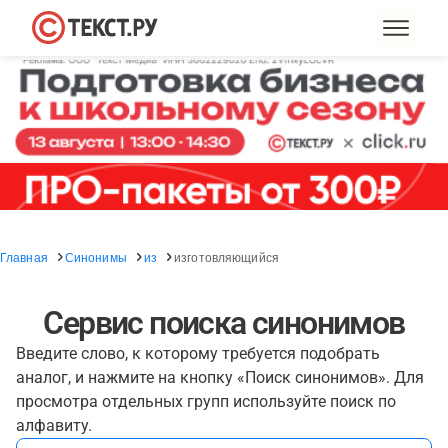
Главная
Синонимы
из
изготовляющийся
Сервис поиска синонимов
Введите слово, к которому требуется подобрать
аналог, и нажмите на кнопку «Поиск синонимов». Для
просмотра отдельных групп используйте поиск по
алфавиту.