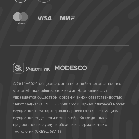
© 2011—2026, общество с ограниченной ответственностью
«Текст Медиа», официальный сайт.
Настоящий сайт
управляется обществом с ограниченной ответственностью
"Текст Медиа", ОГРН 1163668076550. Прием платежей может
осуществляться партнерами Сервиса.
ООО «Текст Медиа»
осуществляет деятельность по обработке данных и
предоставлению услуг в области информационных
технологий (ОКВЭД 63.11)