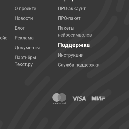
О проекте
ПРО-аккаунт
Новости
ПРО-пакет
Блог
Пакеты
нейросимволов
ейс
Реклама
Поддержка
Документы
Инструкции
Партнёры
Текст.ру
Служба поддержки