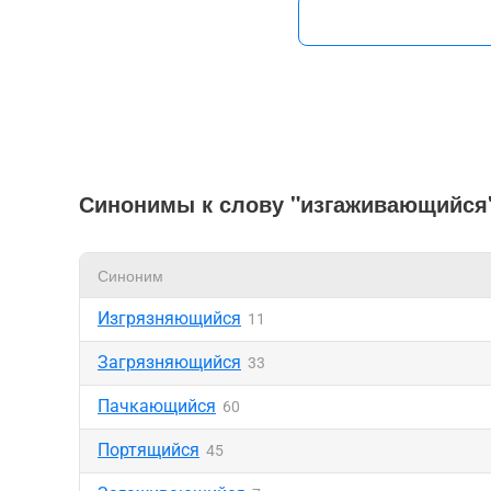
Синонимы к слову "изгаживающийся
Синоним
Изгрязняющийся
11
Загрязняющийся
33
Пачкающийся
60
Портящийся
45