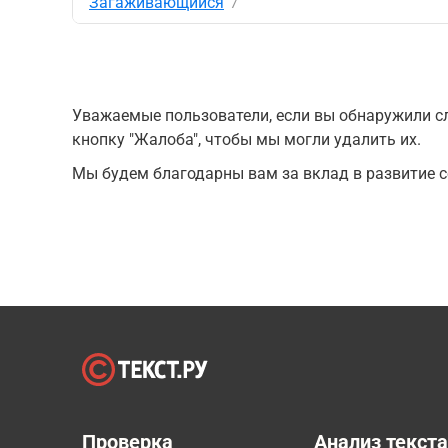
Загаживающийся
7
Уважаемые пользователи, если вы обнаружили сл
кнопку "Жалоба", чтобы мы могли удалить их.
Мы будем благодарны вам за вклад в развитие с
Проверка
Анализ текст