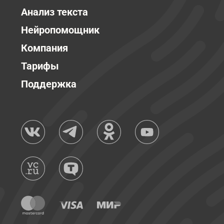
Анализ текста
Нейропомощник
Компания
Тарифы
Поддержка