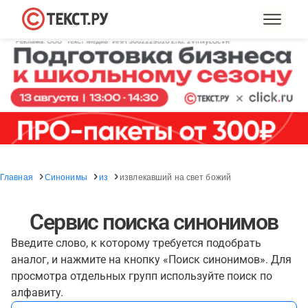
Главная
Синонимы
из
извлекавший на свет божий
Сервис поиска синонимов
Введите слово, к которому требуется подобрать
аналог, и нажмите на кнопку «Поиск синонимов». Для
просмотра отдельных групп используйте поиск по
алфавиту.