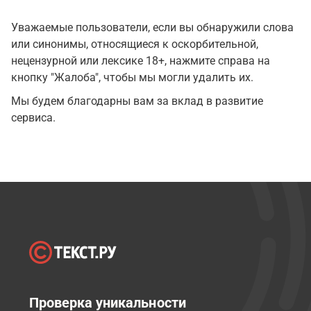
Уважаемые пользователи, если вы обнаружили слова
или синонимы, относящиеся к оскорбительной,
нецензурной или лексике 18+, нажмите справа на
кнопку "Жалоба", чтобы мы могли удалить их.
Мы будем благодарны вам за вклад в развитие
сервиса.
Проверка уникальности