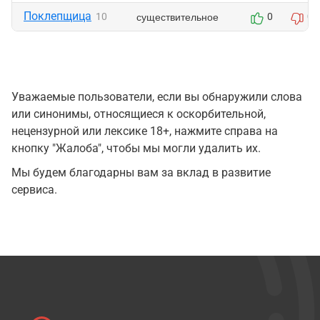
Поклепщица
существительное
10
0
0
Уважаемые пользователи, если вы обнаружили слова
или синонимы, относящиеся к оскорбительной,
нецензурной или лексике 18+, нажмите справа на
кнопку "Жалоба", чтобы мы могли удалить их.
Мы будем благодарны вам за вклад в развитие
сервиса.