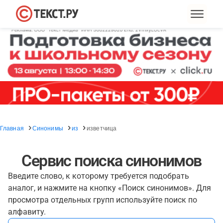
Главная
Синонимы
из
изветчица
Сервис поиска синонимов
Введите слово, к которому требуется подобрать
аналог, и нажмите на кнопку «Поиск синонимов». Для
просмотра отдельных групп используйте поиск по
алфавиту.