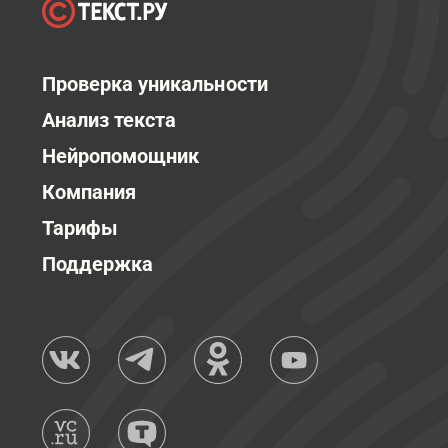
Проверка уникальности
Анализ текста
Нейропомощник
Компания
Тарифы
Поддержка