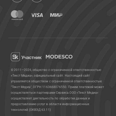
© 2011—2026, общество с ограниченной ответственностью
«Текст Медиа», официальный сайт.
Настоящий сайт
управляется обществом с ограниченной ответственностью
"Текст Медиа", ОГРН 1163668076550. Прием платежей может
осуществляться партнерами Сервиса.
ООО «Текст Медиа»
осуществляет деятельность по обработке данных и
предоставлению услуг в области информационных
технологий (ОКВЭД 63.11)