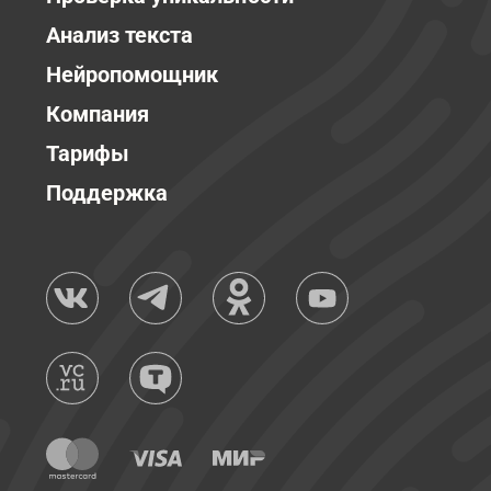
Анализ текста
Нейропомощник
Компания
Тарифы
Поддержка