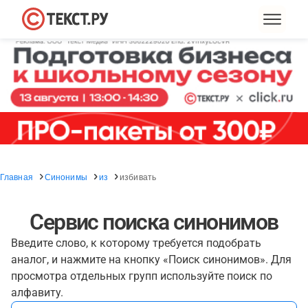
Главная
Синонимы
из
избивать
Сервис поиска синонимов
Введите слово, к которому требуется подобрать
аналог, и нажмите на кнопку «Поиск синонимов». Для
просмотра отдельных групп используйте поиск по
алфавиту.