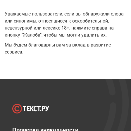
Уважаемые пользователи, если вы обнаружили слова
или синонимы, относящиеся к оскорбительной,
нецензурной или лексике 18+, нажмите справа на
кнопку "Жалоба", чтобы мы могли удалить их.
Мы будем благодарны вам за вклад в развитие
сервиса.
Проверка уникальности