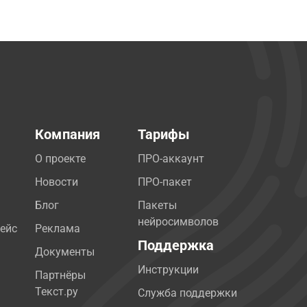
Компания
Тарифы
О проекте
ПРО-аккаунт
Новости
ПРО-пакет
Блог
Пакеты
нейросимволов
ейс
Реклама
Поддержка
Документы
Инструкции
Партнёры
Текст.ру
Служба поддержки