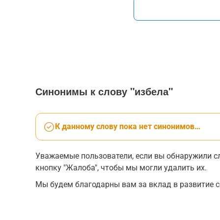
Синонимы к слову "избела"
К данному слову пока нет синонимов…
Уважаемые пользователи, если вы обнаружили сл
кнопку "Жалоба", чтобы мы могли удалить их.
Мы будем благодарны вам за вклад в развитие с