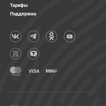
Тарифы
Поддержка