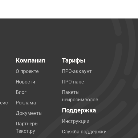
Компания
Тарифы
О проекте
ПРО-аккаунт
Новости
ПРО-пакет
Блог
Пакеты
нейросимволов
ейс
Реклама
Поддержка
Документы
Инструкции
Партнёры
Текст.ру
Служба поддержки