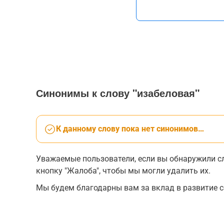
Синонимы к слову "изабеловая"
К данному слову пока нет синонимов…
Уважаемые пользователи, если вы обнаружили сл
кнопку "Жалоба", чтобы мы могли удалить их.
Мы будем благодарны вам за вклад в развитие с