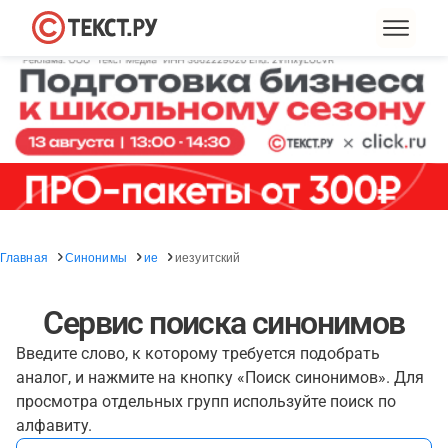
Главная
Синонимы
ие
иезуитский
Сервис поиска синонимов
Введите слово, к которому требуется подобрать
аналог, и нажмите на кнопку «Поиск синонимов». Для
просмотра отдельных групп используйте поиск по
алфавиту.