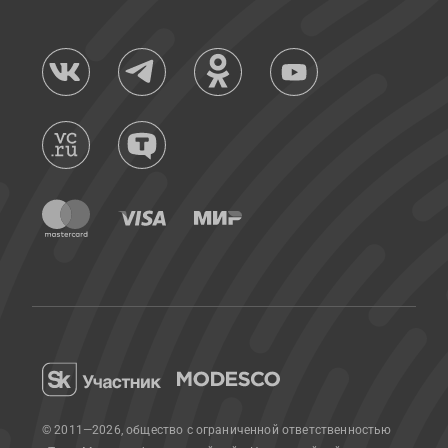
© 2011—2026, общество с ограниченной ответственностью