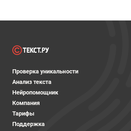
Проверка уникальности
Анализ текста
Нейропомощник
Компания
Тарифы
Поддержка