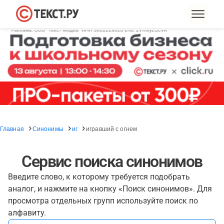
Главная
Синонимы
иг
игравший с огнем
Сервис поиска синонимов
Введите слово, к которому требуется подобрать
аналог, и нажмите на кнопку «Поиск синонимов». Для
просмотра отдельных групп используйте поиск по
алфавиту.