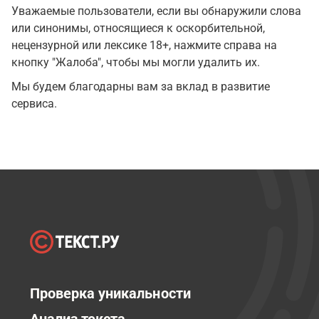
Уважаемые пользователи, если вы обнаружили слова
или синонимы, относящиеся к оскорбительной,
нецензурной или лексике 18+, нажмите справа на
кнопку "Жалоба", чтобы мы могли удалить их.
Мы будем благодарны вам за вклад в развитие
сервиса.
Проверка уникальности