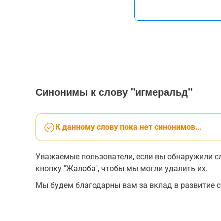
Синонимы к слову "игмеральд"
К данному слову пока нет синонимов…
Уважаемые пользователи, если вы обнаружили сл
кнопку "Жалоба", чтобы мы могли удалить их.
Мы будем благодарны вам за вклад в развитие с