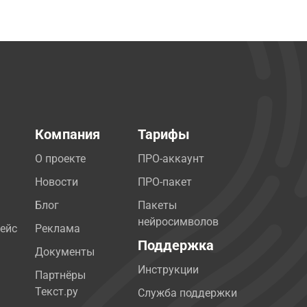
Компания
Тарифы
О проекте
ПРО-аккаунт
Новости
ПРО-пакет
Блог
Пакеты
нейросимволов
ейс
Реклама
Поддержка
Документы
Инструкции
Партнёры
Текст.ру
Служба поддержки