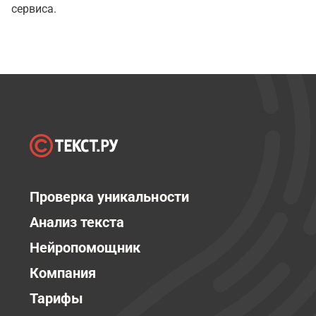
сервиса.
Проверка уникальности
Анализ текста
Нейропомощник
Компания
Тарифы