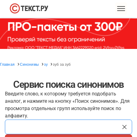
Главная
Синонимы
зу
зуб за зуб
Сервис поиска синонимов
Введите слово, к которому требуется подобрать
аналог, и нажмите на кнопку «Поиск синонимов». Для
просмотра отдельных групп используйте поиск по
алфавиту.