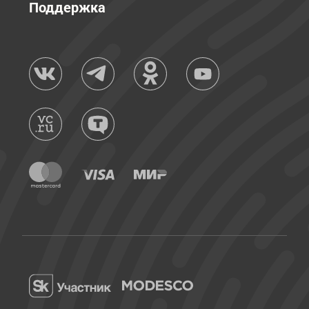
Поддержка