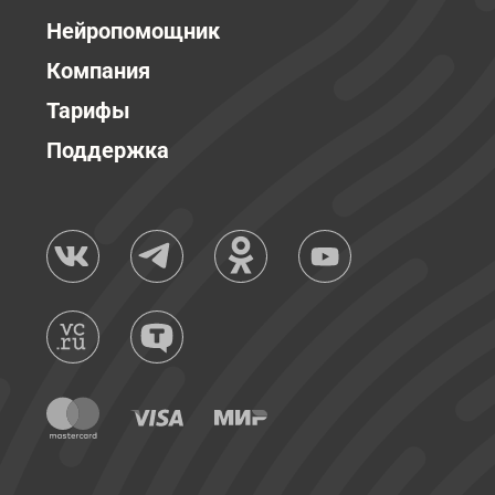
Нейропомощник
Компания
Тарифы
Поддержка