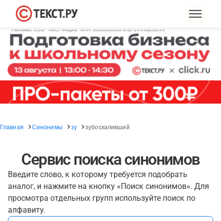
Главная
Синонимы
зу
зубоскаливший
Сервис поиска синонимов
Введите слово, к которому требуется подобрать
аналог, и нажмите на кнопку «Поиск синонимов». Для
просмотра отдельных групп используйте поиск по
алфавиту.