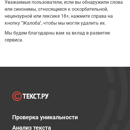
Уважаемые пользователи, если вы обнаружили слова
или синонимы, относящиеся к оскорбительной,
нецензурной или лексике 18+, нажмите справа на
кнопку "Жалоба", чтобы мы могли удалить их.
Мы будем благодарны вам за вклад в развитие
сервиса.
Проверка уникальности
Анализ текста