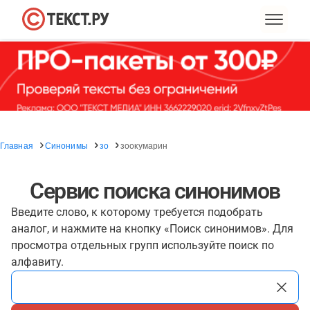
Главная
Синонимы
зо
зоокумарин
Сервис поиска синонимов
Введите слово, к которому требуется подобрать
аналог, и нажмите на кнопку «Поиск синонимов». Для
просмотра отдельных групп используйте поиск по
алфавиту.