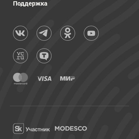
Поддержка