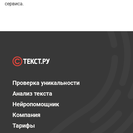
сервиса.
Проверка уникальности
Анализ текста
Нейропомощник
Компания
Тарифы