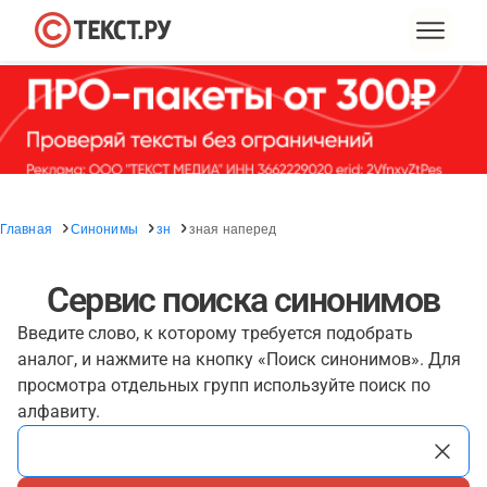
Главная
Синонимы
зн
зная наперед
Сервис поиска синонимов
Введите слово, к которому требуется подобрать
аналог, и нажмите на кнопку «Поиск синонимов». Для
просмотра отдельных групп используйте поиск по
алфавиту.