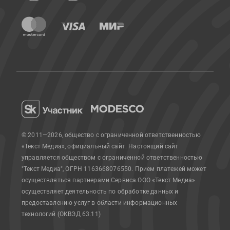
© 2011—2026, общество с ограниченной ответственностью
«Текст Медиа», официальный сайт.
Настоящий сайт
управляется обществом с ограниченной ответственностью
"Текст Медиа", ОГРН 1163668076550. Прием платежей может
осуществляться партнерами Сервиса.
ООО «Текст Медиа»
осуществляет деятельность по обработке данных и
предоставлению услуг в области информационных
технологий (ОКВЭД 63.11)