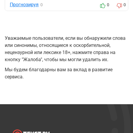
Прогнозируя
0
0
0
Уважаемые пользователи, если вы обнаружили слова
или синонимы, относящиеся к оскорбительной,
нецензурной или лексике 18+, нажмите справа на
кнопку "Жалоба", чтобы мы могли удалить их.
Мы будем благодарны вам за вклад в развитие
сервиса.