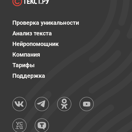
Проверка уникальности
Анализ текста
Нейропомощник
Компания
Тарифы
Поддержка