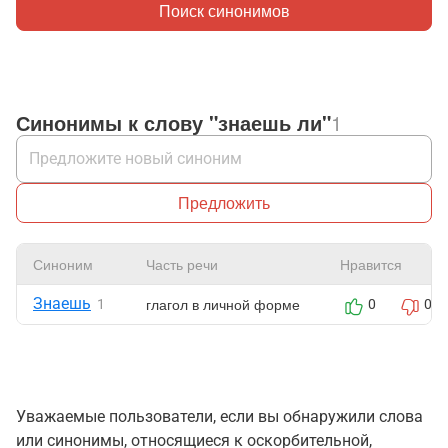
Поиск синонимов
Синонимы к слову "знаешь ли"
1
Предложить
Синоним
Часть речи
Нравится
Знаешь
глагол в личной форме
1
0
0
Уважаемые пользователи, если вы обнаружили слова
или синонимы, относящиеся к оскорбительной,