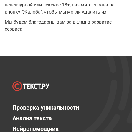
нецензурной или лексике 18+, нажмите справа на
кнопку "Жалоба", чтобы мы могли удалить их.
Мы будем благодарны вам за вклад в развитие
сервиса.
Проверка уникальности
Анализ текста
Нейропомощник