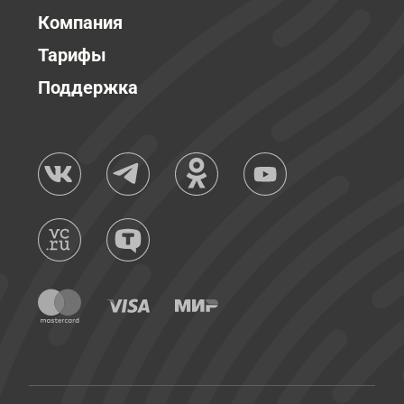
Компания
Тарифы
Поддержка