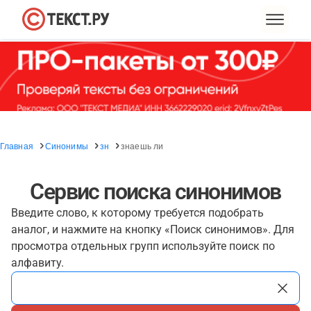
Главная
Синонимы
зн
знаешь ли
Сервис поиска синонимов
Введите слово, к которому требуется подобрать
аналог, и нажмите на кнопку «Поиск синонимов». Для
просмотра отдельных групп используйте поиск по
алфавиту.