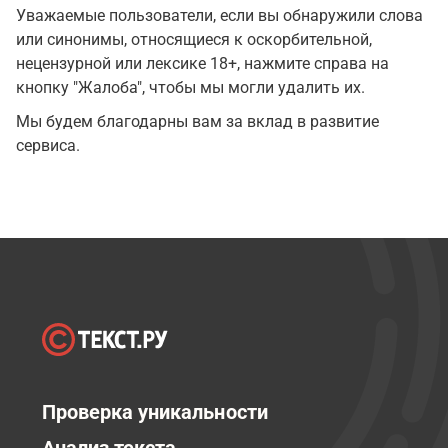
Уважаемые пользователи, если вы обнаружили слова
или синонимы, относящиеся к оскорбительной,
нецензурной или лексике 18+, нажмите справа на
кнопку "Жалоба", чтобы мы могли удалить их.
Мы будем благодарны вам за вклад в развитие
сервиса.
Проверка уникальности