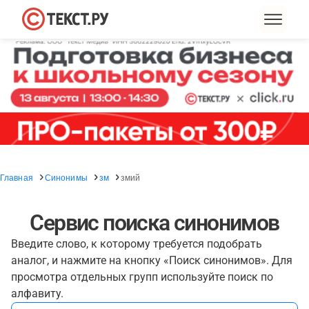
Главная
Синонимы
зм
змий
Сервис поиска синонимов
Введите слово, к которому требуется подобрать
аналог, и нажмите на кнопку «Поиск синонимов». Для
просмотра отдельных групп используйте поиск по
алфавиту.