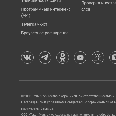
Уникальность сайта
Проверка иностр
Программный интерфейс
слов
(API)
Телеграм-бот
Браузерное расширение
© 2011—2026, общество с ограниченной ответственностью «Т
Настоящий сайт управляется обществом с ограниченной отв
партнерами Сервиса.
ООО «Текст Медиа» осуществляет деятельность по обработке