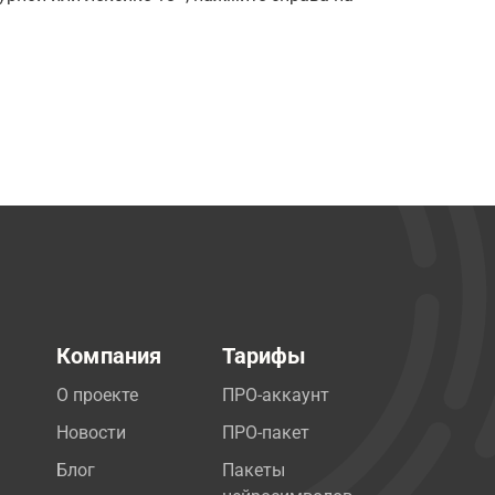
Компания
Тарифы
О проекте
ПРО-аккаунт
Новости
ПРО-пакет
Блог
Пакеты