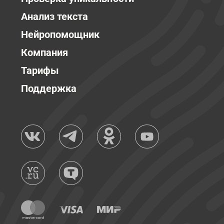
Анализ текста
Нейропомощник
Компания
Тарифы
Поддержка