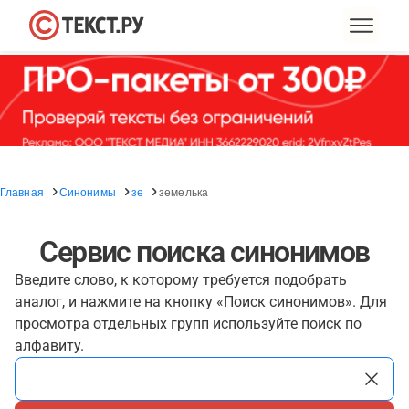
Главная
Синонимы
зе
земелька
Сервис поиска синонимов
Введите слово, к которому требуется подобрать
аналог, и нажмите на кнопку «Поиск синонимов». Для
просмотра отдельных групп используйте поиск по
алфавиту.