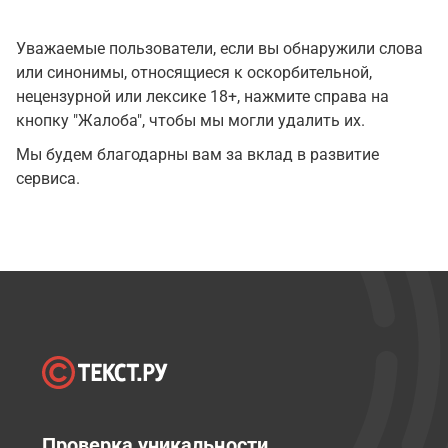
Уважаемые пользователи, если вы обнаружили слова
или синонимы, относящиеся к оскорбительной,
нецензурной или лексике 18+, нажмите справа на
кнопку "Жалоба", чтобы мы могли удалить их.
Мы будем благодарны вам за вклад в развитие
сервиса.
Проверка уникальности