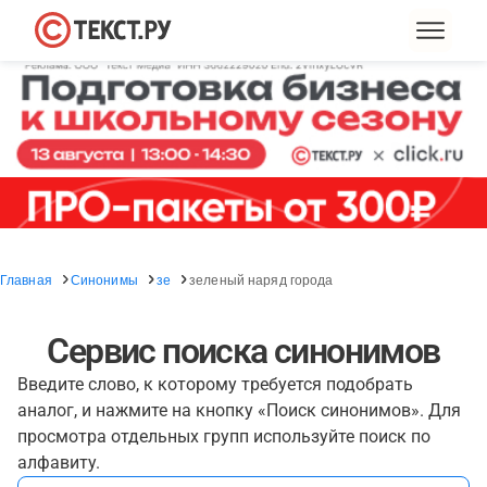
Главная
Синонимы
зе
зеленый наряд города
Сервис поиска синонимов
Введите слово, к которому требуется подобрать
аналог, и нажмите на кнопку «Поиск синонимов». Для
просмотра отдельных групп используйте поиск по
алфавиту.