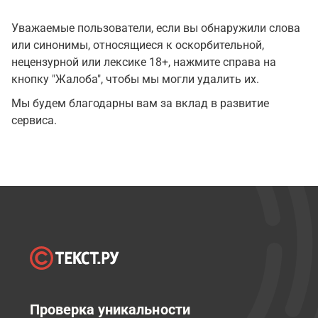
Уважаемые пользователи, если вы обнаружили слова
или синонимы, относящиеся к оскорбительной,
нецензурной или лексике 18+, нажмите справа на
кнопку "Жалоба", чтобы мы могли удалить их.
Мы будем благодарны вам за вклад в развитие
сервиса.
Проверка уникальности