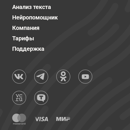
Анализ текста
Нейропомощник
Компания
Тарифы
Поддержка