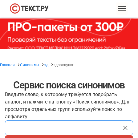
Главная
Синонимы
зд
здравпункт
Сервис поиска синонимов
Введите слово, к которому требуется подобрать
аналог, и нажмите на кнопку «Поиск синонимов». Для
просмотра отдельных групп используйте поиск по
алфавиту.