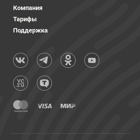
Компания
Тарифы
Поддержка