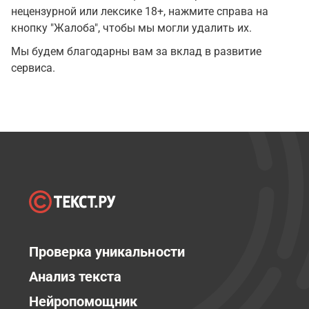
нецензурной или лексике 18+, нажмите справа на
кнопку "Жалоба", чтобы мы могли удалить их.
Мы будем благодарны вам за вклад в развитие
сервиса.
Проверка уникальности
Анализ текста
Нейропомощник