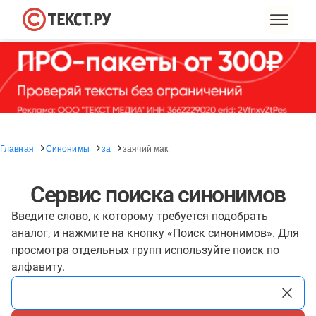
Главная
Синонимы
за
заячий мак
Сервис поиска синонимов
Введите слово, к которому требуется подобрать
аналог, и нажмите на кнопку «Поиск синонимов». Для
просмотра отдельных групп используйте поиск по
алфавиту.