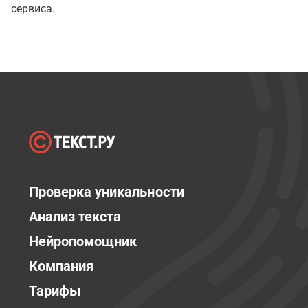
сервиса.
Проверка уникальности
Анализ текста
Нейропомощник
Компания
Тарифы