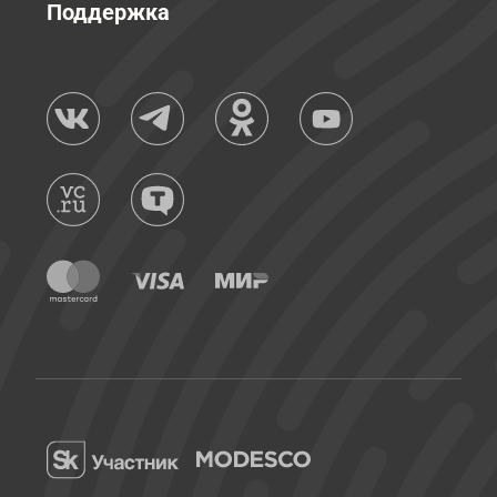
Поддержка