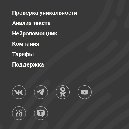
Проверка уникальности
Анализ текста
Нейропомощник
Компания
Тарифы
Поддержка