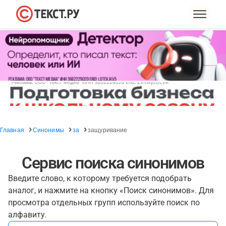
Главная
Синонимы
за
защуривание
Сервис поиска синонимов
Введите слово, к которому требуется подобрать
аналог, и нажмите на кнопку «Поиск синонимов». Для
просмотра отдельных групп используйте поиск по
алфавиту.