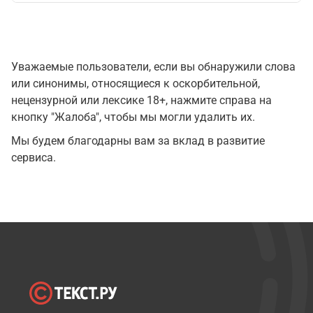
Уважаемые пользователи, если вы обнаружили слова
или синонимы, относящиеся к оскорбительной,
нецензурной или лексике 18+, нажмите справа на
кнопку "Жалоба", чтобы мы могли удалить их.
Мы будем благодарны вам за вклад в развитие
сервиса.