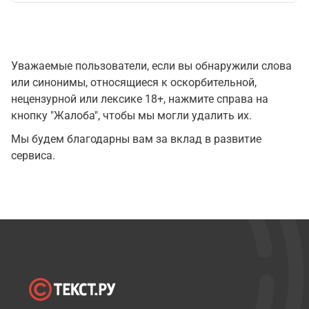
Уважаемые пользователи, если вы обнаружили слова
или синонимы, относящиеся к оскорбительной,
нецензурной или лексике 18+, нажмите справа на
кнопку "Жалоба", чтобы мы могли удалить их.
Мы будем благодарны вам за вклад в развитие
сервиса.