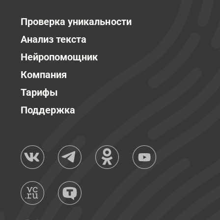
Проверка уникальности
Анализ текста
Нейропомощник
Компания
Тарифы
Поддержка