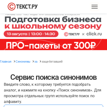
Главная
Синонимы
за
защебетавший
Сервис поиска синонимов
Введите слово, к которому требуется подобрать
аналог, и нажмите на кнопку «Поиск синонимов». Для
просмотра отдельных групп используйте поиск по
алфавиту.