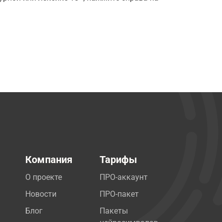
Компания
Тарифы
О проекте
ПРО-аккаунт
Новости
ПРО-пакет
Блог
Пакеты