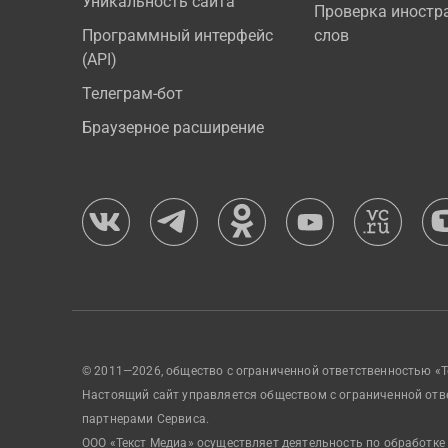
Уникальность сайта
Проверка иностр
Программный интерфейс
слов
(API)
Телеграм-бот
Браузерное расширение
© 2011—2026, общество с ограниченной ответственностью «Т
Настоящий сайт управляется обществом с ограниченной отв
партнерами Сервиса.
ООО «Текст Медиа» осуществляет деятельность по обработке