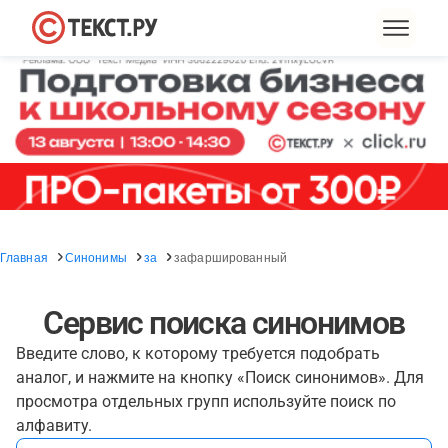
Главная
Синонимы
за
зафаршированный
Сервис поиска синонимов
Введите слово, к которому требуется подобрать
аналог, и нажмите на кнопку «Поиск синонимов». Для
просмотра отдельных групп используйте поиск по
алфавиту.