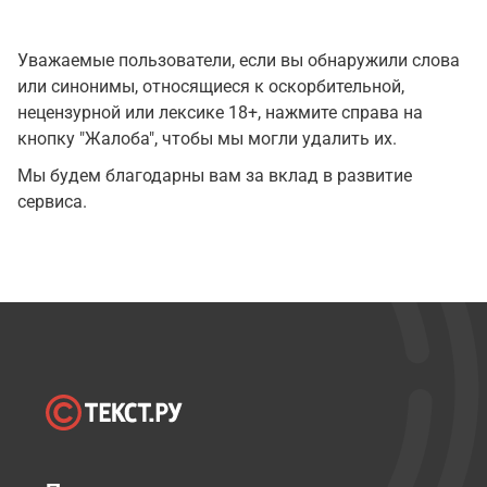
Уважаемые пользователи, если вы обнаружили слова
или синонимы, относящиеся к оскорбительной,
нецензурной или лексике 18+, нажмите справа на
кнопку "Жалоба", чтобы мы могли удалить их.
Мы будем благодарны вам за вклад в развитие
сервиса.