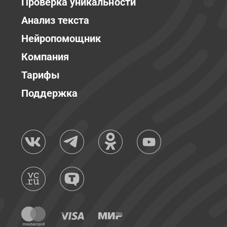
Проверка уникальности
Анализ текста
Нейропомощник
Компания
Тарифы
Поддержка