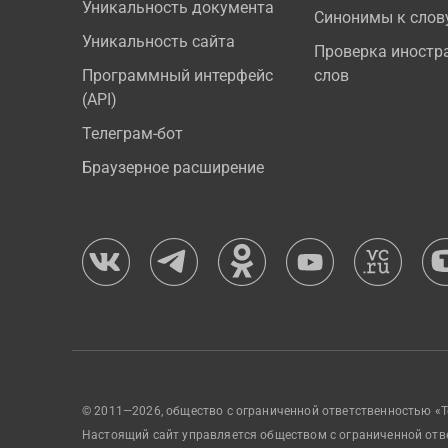
Уникальность документа
Синонимы к слов
Уникальность сайта
Проверка иностр
Программный интерфейс
слов
(API)
Телеграм-бот
Браузерное расширение
© 2011—2026, общество с ограниченной ответственностью «Т
Настоящий сайт управляется обществом с ограниченной отв