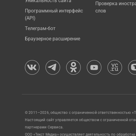
Уникальность сайта
Проверка иностр
Программный интерфейс
слов
(API)
Телеграм-бот
Браузерное расширение
© 2011—2026, общество с ограниченной ответственностью «Т
Настоящий сайт управляется обществом с ограниченной отв
партнерами Сервиса.
ООО «Текст Медиа» осуществляет деятельность по обработке