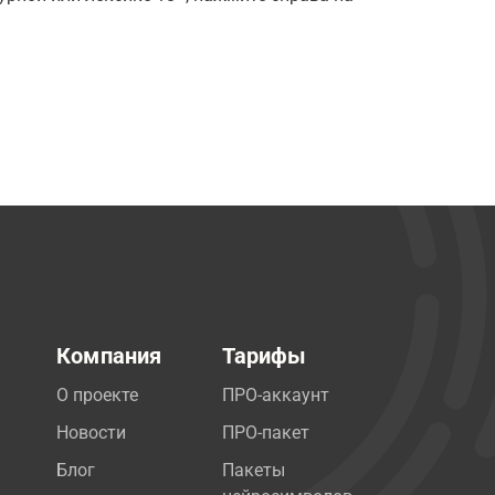
Компания
Тарифы
О проекте
ПРО-аккаунт
Новости
ПРО-пакет
Блог
Пакеты