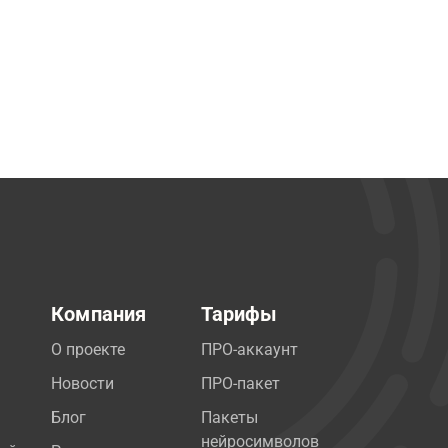
Компания
Тарифы
О проекте
ПРО-аккаунт
Новости
ПРО-пакет
Блог
Пакеты
нейросимволов