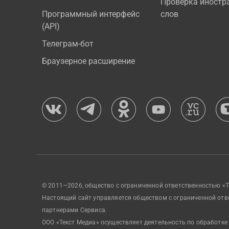
Проверка иностр
Программный интерфейс
слов
(API)
Телеграм-бот
Браузерное расширение
© 2011—2026, общество с ограниченной ответственностью «Т
Настоящий сайт управляется обществом с ограниченной отв
партнерами Сервиса.
ООО «Текст Медиа» осуществляет деятельность по обработке