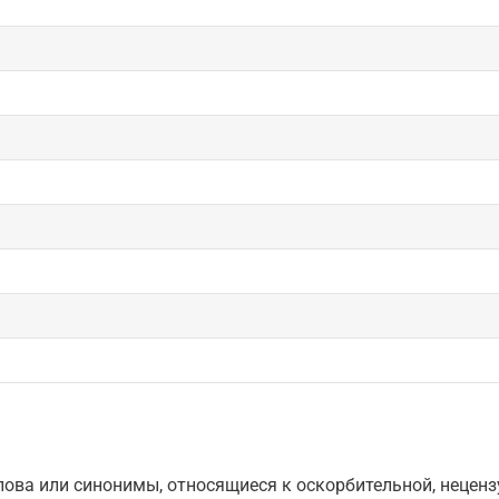
ова или синонимы, относящиеся к оскорбительной, нецензу