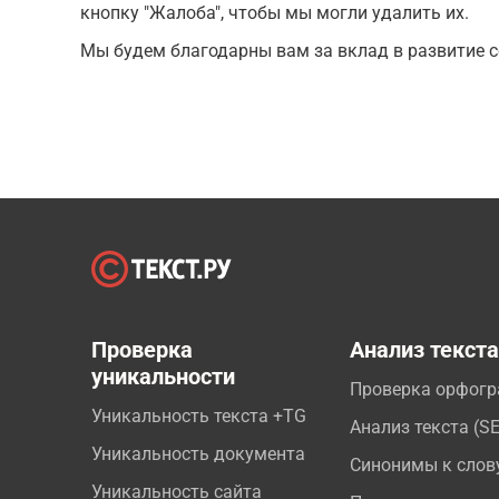
кнопку "Жалоба", чтобы мы могли удалить их.
Мы будем благодарны вам за вклад в развитие с
Проверка
Анализ текст
уникальности
Проверка орфог
Уникальность текста +TG
Анализ текста (S
Уникальность документа
Синонимы к слов
Уникальность сайта