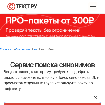
Главная
Синонимы
за
застойник
Сервис поиска синонимов
Введите слово, к которому требуется подобрать
аналог, и нажмите на кнопку «Поиск синонимов». Для
просмотра отдельных групп используйте поиск по
алфавиту.