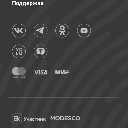
Поддержка