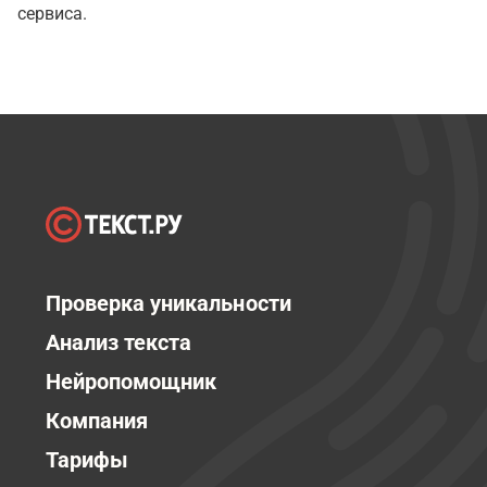
сервиса.
Проверка уникальности
Анализ текста
Нейропомощник
Компания
Тарифы