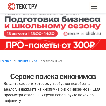
Главная
Синонимы
за
застиравшийся
Сервис поиска синонимов
Введите слово, к которому требуется подобрать
аналог, и нажмите на кнопку «Поиск синонимов». Для
просмотра отдельных групп используйте поиск по
алфавиту.