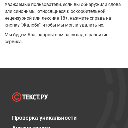
Уважаемые пользователи, если вы обнаружили слова
или синонимы, относящиеся к оскорбительной,
нецензурной или лексике 18+, нажмите справа на
кнопку "Жалоба", чтобы мы могли удалить их.
Мы будем благодарны вам за вклад в развитие
сервиса.
Проверка уникальности