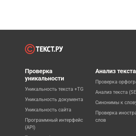
Проверка
Анализ текст
уникальности
Проверка орфог
Уникальность текста +TG
Анализ текста (S
Уникальность документа
Синонимы к слов
Уникальность сайта
Проверка иностр
Программный интерфейс
слов
(API)