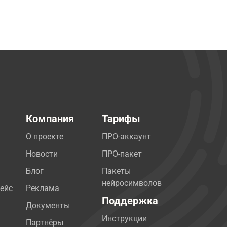
Компания
Тарифы
О проекте
ПРО-аккаунт
Новости
ПРО-пакет
Блог
Пакеты
нейросимволов
ейс
Реклама
Поддержка
Документы
Инструкции
Партнёры