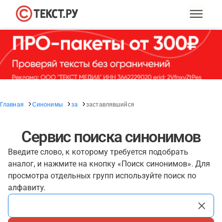
Главная
Синонимы
за
заставлявшийся
Сервис поиска синонимов
Введите слово, к которому требуется подобрать
аналог, и нажмите на кнопку «Поиск синонимов». Для
просмотра отдельных групп используйте поиск по
алфавиту.