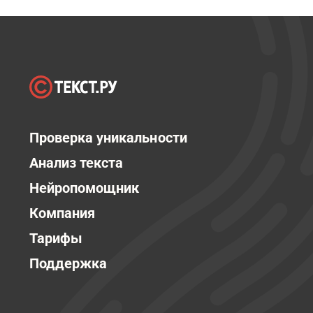
Проверка уникальности
Анализ текста
Нейропомощник
Компания
Тарифы
Поддержка