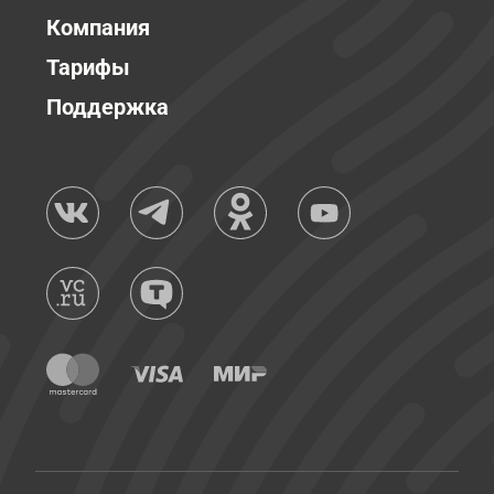
Компания
Тарифы
Поддержка