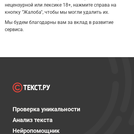
нецензурной или лексике 18+, нажмите справа на
кнопку "Жалоба", чтобы мы могли удалить их.
Мы будем благодарны вам за вклад в развитие
сервиса.
Проверка уникальности
Анализ текста
Нейропомощник