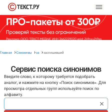
Главная
Синонимы
за
заспешивший
Сервис поиска синонимов
Введите слово, к которому требуется подобрать
аналог, и нажмите на кнопку «Поиск синонимов». Для
просмотра отдельных групп используйте поиск по
алфавиту.