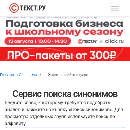
Главная
Синонимы
за
засмеявшийся в кулак
Сервис поиска синонимов
Введите слово, к которому требуется подобрать
аналог, и нажмите на кнопку «Поиск синонимов». Для
просмотра отдельных групп используйте поиск по
алфавиту.