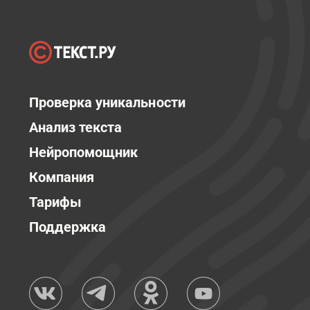
Проверка уникальности
Анализ текста
Нейропомощник
Компания
Тарифы
Поддержка