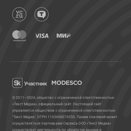
© 2011—2026, общество с ограниченной ответственностью
«Текст Медиа», официальный сайт.
Настоящий сайт
управляется обществом с ограниченной ответственностью
"Текст Медиа", ОГРН 1163668076550. Прием платежей может
осуществляться партнерами Сервиса.
ООО «Текст Медиа»
осуществляет деятельность по обработке данных и