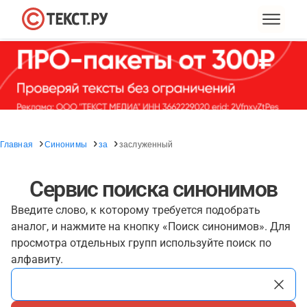
Главная
Синонимы
за
заслуженный
Сервис поиска синонимов
Введите слово, к которому требуется подобрать
аналог, и нажмите на кнопку «Поиск синонимов». Для
просмотра отдельных групп используйте поиск по
алфавиту.