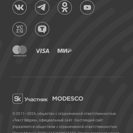
© 2011—2026, общество с ограниченной ответственностью
«Текст Медиа», официальный сайт.
Настоящий сайт
управляется обществом с ограниченной ответственностью