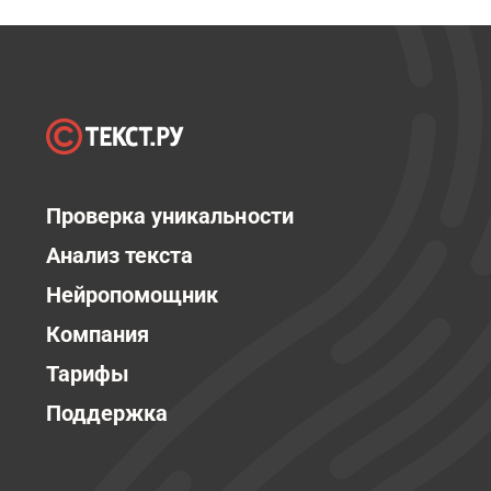
Проверка уникальности
Анализ текста
Нейропомощник
Компания
Тарифы
Поддержка