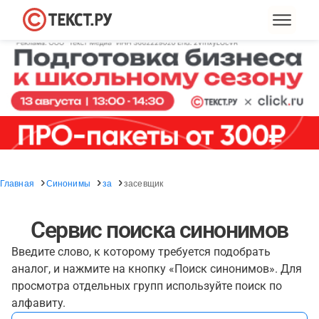
Главная
Синонимы
за
засевщик
Сервис поиска синонимов
Введите слово, к которому требуется подобрать
аналог, и нажмите на кнопку «Поиск синонимов». Для
просмотра отдельных групп используйте поиск по
алфавиту.