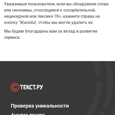
Уважаемые пользователи, если вы обнаружили слова
или синонимы, относящиеся к оскорбительной,
нецензурной или лексике 18+, нажмите справа на
кнопку "Жалоба", чтобы мы могли удалить их.
Мы будем благодарны вам за вклад в развитие
сервиса.
Проверка уникальности