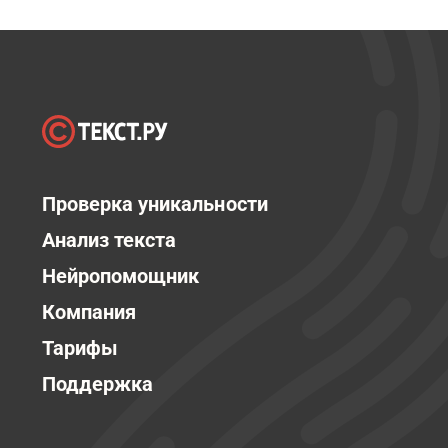
Проверка уникальности
Анализ текста
Нейропомощник
Компания
Тарифы
Поддержка