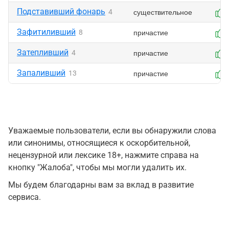
Подставивший фонарь
существительное
4
Зафитиливший
причастие
8
Затепливший
причастие
4
Запаливший
причастие
13
Уважаемые пользователи, если вы обнаружили слова
или синонимы, относящиеся к оскорбительной,
нецензурной или лексике 18+, нажмите справа на
кнопку "Жалоба", чтобы мы могли удалить их.
Мы будем благодарны вам за вклад в развитие
сервиса.