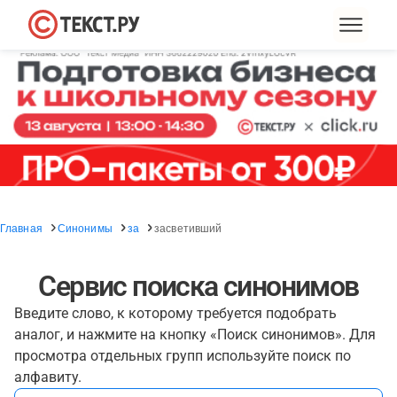
Главная
Синонимы
за
засветивший
Сервис поиска синонимов
Введите слово, к которому требуется подобрать
аналог, и нажмите на кнопку «Поиск синонимов». Для
просмотра отдельных групп используйте поиск по
алфавиту.