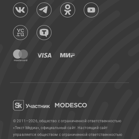
© 2011—2026, общество с ограниченной ответственностью
«Текст Медиа», официальный сайт.
Настоящий сайт
управляется обществом с ограниченной ответственностью