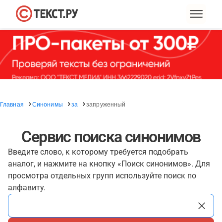
Главная
Синонимы
за
запруженный
Сервис поиска синонимов
Введите слово, к которому требуется подобрать
аналог, и нажмите на кнопку «Поиск синонимов». Для
просмотра отдельных групп используйте поиск по
алфавиту.