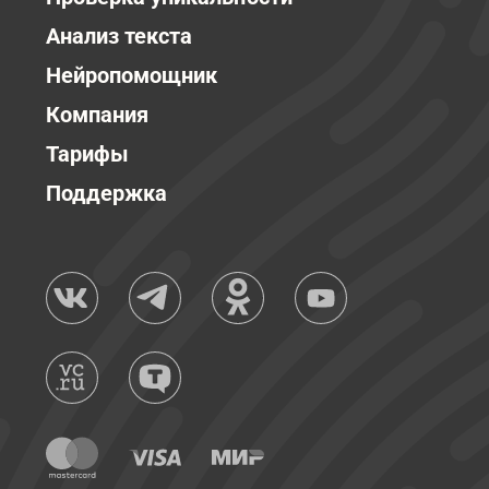
Анализ текста
Нейропомощник
Компания
Тарифы
Поддержка