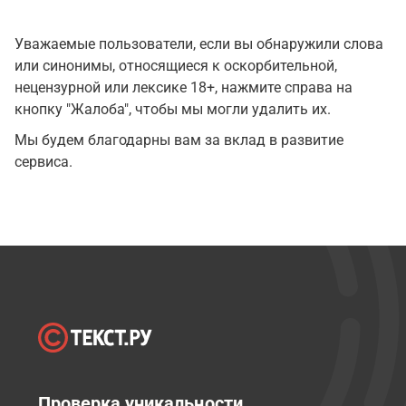
Уважаемые пользователи, если вы обнаружили слова
или синонимы, относящиеся к оскорбительной,
нецензурной или лексике 18+, нажмите справа на
кнопку "Жалоба", чтобы мы могли удалить их.
Мы будем благодарны вам за вклад в развитие
сервиса.
Проверка уникальности