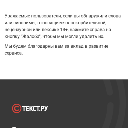
Уважаемые пользователи, если вы обнаружили слова
или синонимы, относящиеся к оскорбительной,
нецензурной или лексике 18+, нажмите справа на
кнопку "Жалоба", чтобы мы могли удалить их.
Мы будем благодарны вам за вклад в развитие
сервиса.