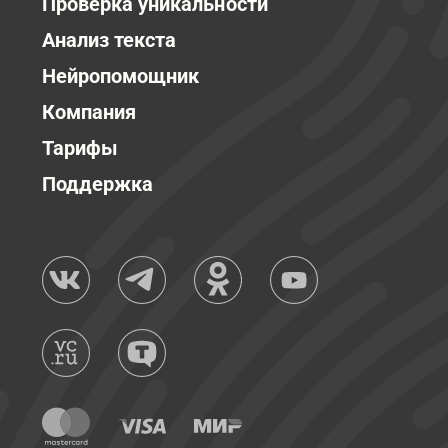
Проверка уникальности
Анализ текста
Нейропомощник
Компания
Тарифы
Поддержка