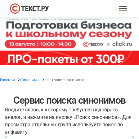
Главная
Синонимы
за
записная книжка
Сервис поиска синонимов
Введите слово, к которому требуется подобрать
аналог, и нажмите на кнопку «Поиск синонимов». Для
просмотра отдельных групп используйте поиск по
алфавиту.