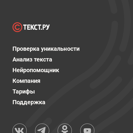
Проверка уникальности
Анализ текста
Нейропомощник
Компания
Тарифы
Поддержка