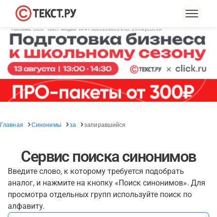
Главная
Синонимы
за
запиравшийся
Сервис поиска синонимов
Введите слово, к которому требуется подобрать
аналог, и нажмите на кнопку «Поиск синонимов». Для
просмотра отдельных групп используйте поиск по
алфавиту.