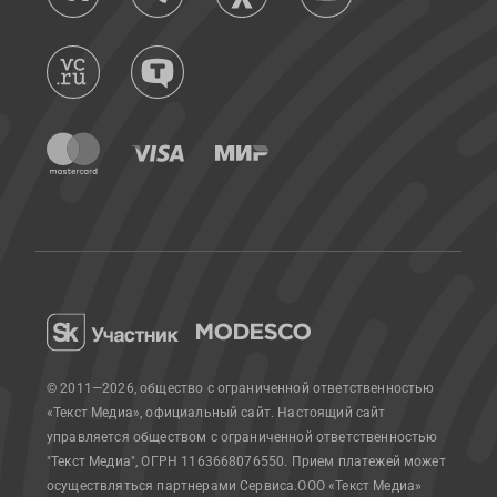
© 2011—2026, общество с ограниченной ответственностью
«Текст Медиа», официальный сайт.
Настоящий сайт
управляется обществом с ограниченной ответственностью
"Текст Медиа", ОГРН 1163668076550. Прием платежей может
осуществляться партнерами Сервиса.
ООО «Текст Медиа»