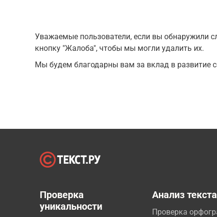
Уважаемые пользователи, если вы обнаружили сл
кнопку "Жалоба", чтобы мы могли удалить их.
Мы будем благодарны вам за вклад в развитие с
Проверка
Анализ текст
уникальности
Проверка орфог