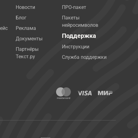
Новости
ПРО-пакет
Блог
Пакеты
нейросимволов
ейс
Реклама
Поддержка
Документы
Инструкции
Партнёры
Текст.ру
Служба поддержки