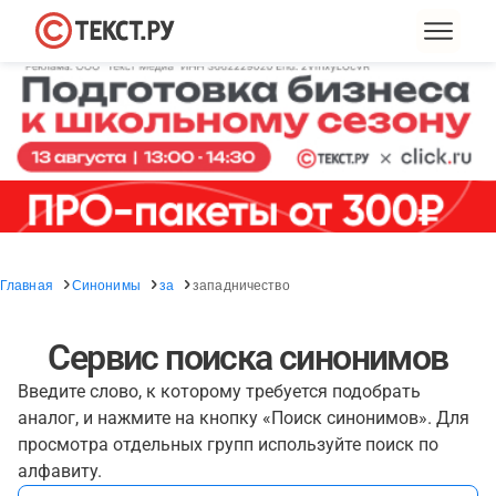
Главная
Синонимы
за
западничество
Сервис поиска синонимов
Введите слово, к которому требуется подобрать
аналог, и нажмите на кнопку «Поиск синонимов». Для
просмотра отдельных групп используйте поиск по
алфавиту.