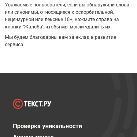
Уважаемые пользователи, если вы обнаружили слова
или синонимы, относящиеся к оскорбительной,
нецензурной или лексике 18+, нажмите справа на
кнопку "Жалоба", чтобы мы могли удалить их.
Мы будем благодарны вам за вклад в развитие
сервиса.
Проверка уникальности