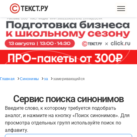
Главная
Синонимы
за
замеривающийся
Сервис поиска синонимов
Введите слово, к которому требуется подобрать
аналог, и нажмите на кнопку «Поиск синонимов». Для
просмотра отдельных групп используйте поиск по
алфавиту.