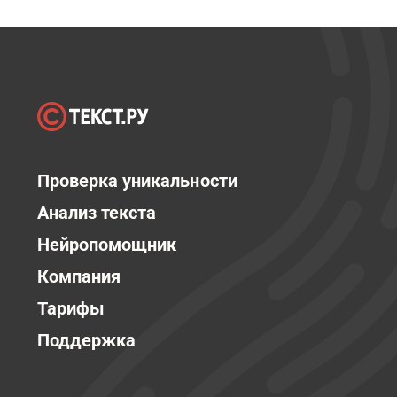
Проверка уникальности
Анализ текста
Нейропомощник
Компания
Тарифы
Поддержка