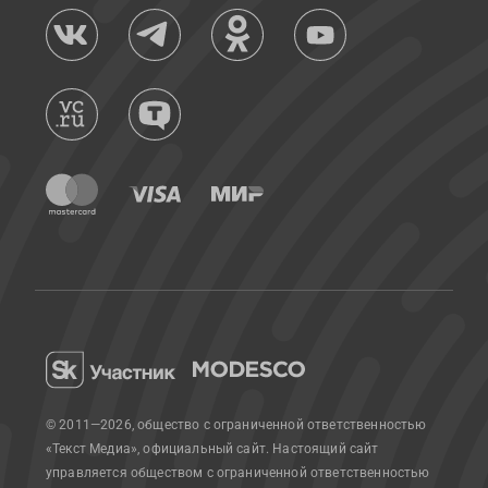
© 2011—2026, общество с ограниченной ответственностью
«Текст Медиа», официальный сайт.
Настоящий сайт
управляется обществом с ограниченной ответственностью