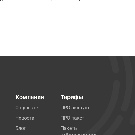
Компания
Тарифы
О проекте
ПРО-аккаунт
Новости
ПРО-пакет
Блог
Пакеты