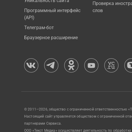
Уникальность сайта
Проверка иностр
Программный интерфейс
слов
(API)
Телеграм-бот
Браузерное расширение
© 2011—2026, общество с ограниченной ответственностью «Т
Настоящий сайт управляется обществом с ограниченной отв
партнерами Сервиса.
ООО «Текст Медиа» осуществляет деятельность по обработке