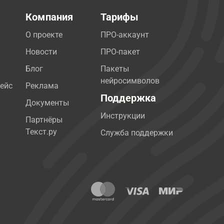
Компания
Тарифы
О проекте
ПРО-аккаунт
Новости
ПРО-пакет
Блог
Пакеты
нейросимволов
ейс
Реклама
Поддержка
Документы
Инструкции
Партнёры
Текст.ру
Служба поддержки