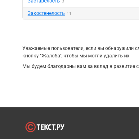
Застарелость
3
Закостенелость
11
Уважаемые пользователи, если вы обнаружили сл
кнопку "Жалоба", чтобы мы могли удалить их.
Мы будем благодарны вам за вклад в развитие с