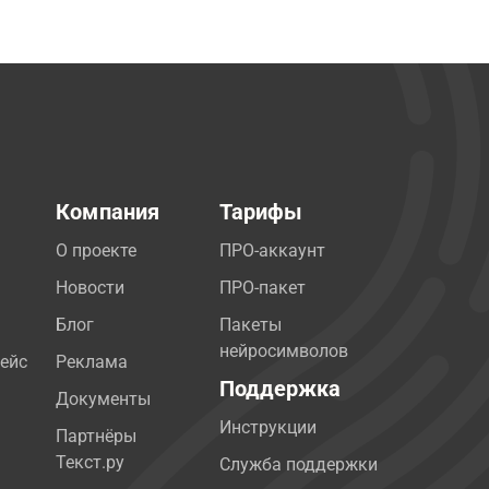
Компания
Тарифы
О проекте
ПРО-аккаунт
Новости
ПРО-пакет
Блог
Пакеты
нейросимволов
ейс
Реклама
Поддержка
Документы
Инструкции
Партнёры
Текст.ру
Служба поддержки